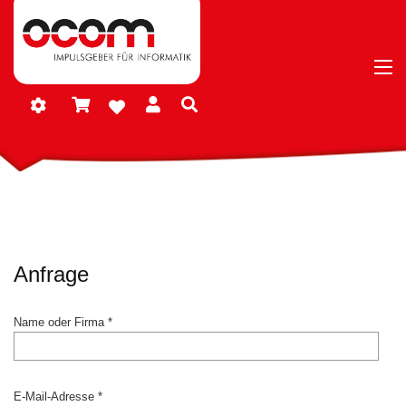
Anfrage
Name oder Firma *
E-Mail-Adresse *