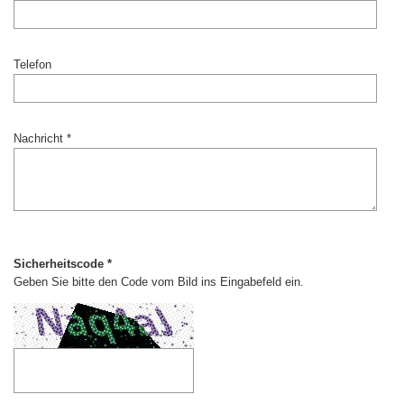
Telefon
Nachricht *
Sicherheitscode *
Geben Sie bitte den Code vom Bild ins Eingabefeld ein.