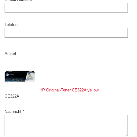
Telefon
Artikel:
HP Original-Toner CE322A yellow
CE322A
Nachricht *