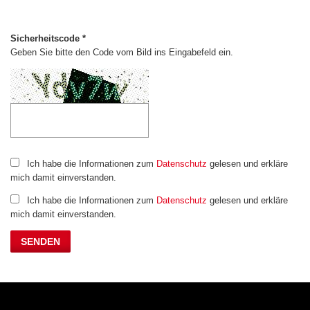
Sicherheitscode *
Geben Sie bitte den Code vom Bild ins Eingabefeld ein.
Ich habe die Informationen zum
Datenschutz
gelesen und erkläre
mich damit einverstanden.
Ich habe die Informationen zum
Datenschutz
gelesen und erkläre
mich damit einverstanden.