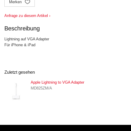
Merken
Anfrage zu diesem Artikel ›
Beschreibung
Lightning auf VGA Adapter
Für iPhone & iPad
Zuletzt gesehen
Apple Lightning to VGA Adapter
MD825ZM/A