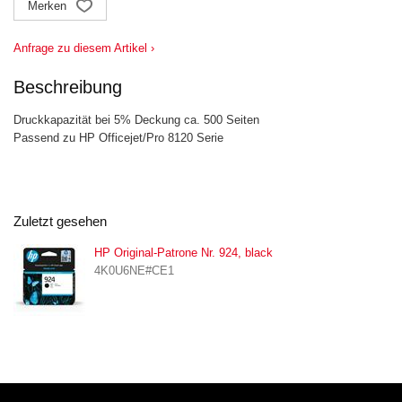
Merken
Anfrage zu diesem Artikel ›
Beschreibung
Druckkapazität bei 5% Deckung ca. 500 Seiten
Passend zu HP Officejet/Pro 8120 Serie
Zuletzt gesehen
HP Original-Patrone Nr. 924, black
4K0U6NE#CE1