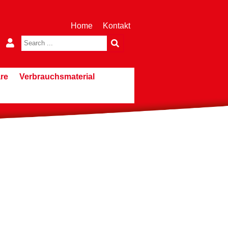
Home
Kontakt
re
Verbrauchsmaterial