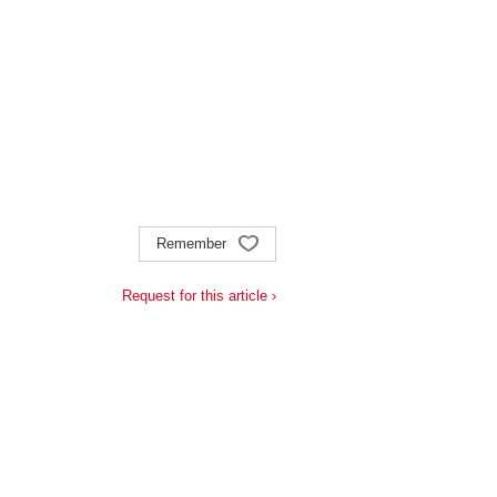
Remember
Request for this article ›