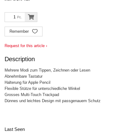
Pc.
Remember
Request for this article ›
Description
Mehrere Modi zum Tippen, Zeichnen oder Lesen
Abnehmbare Tastatur
Halterung für Apple Pencil
Flexible Stütze für unterschiedliche Winkel
Grosses Multi-Touch Trackpad
Dünnes und leichtes Design mit passgenauem Schutz
Last Seen