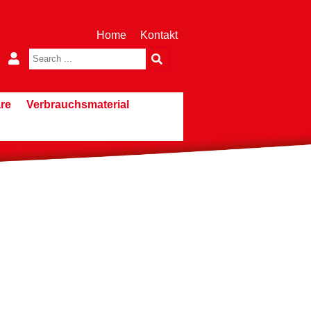
Home
Kontakt
re
Verbrauchsmaterial