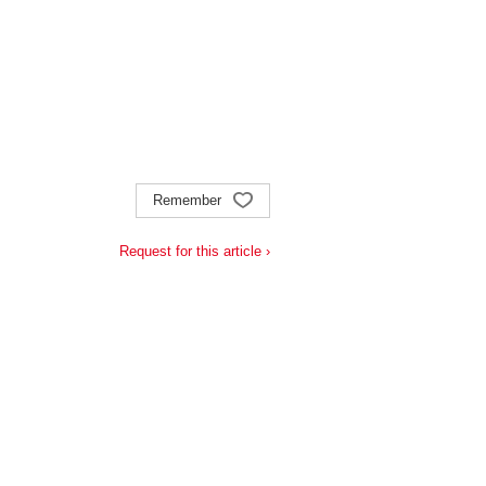
Remember
Request for this article ›