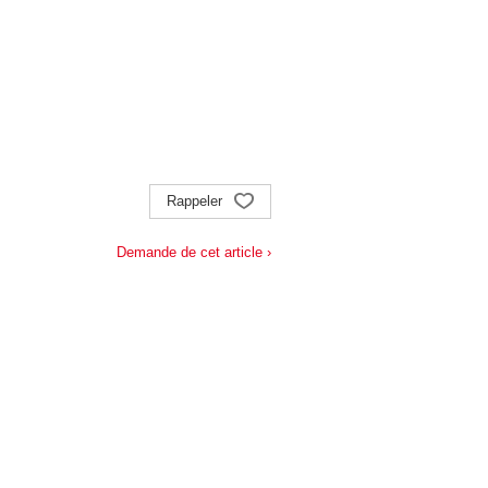
Rappeler
Demande de cet article ›