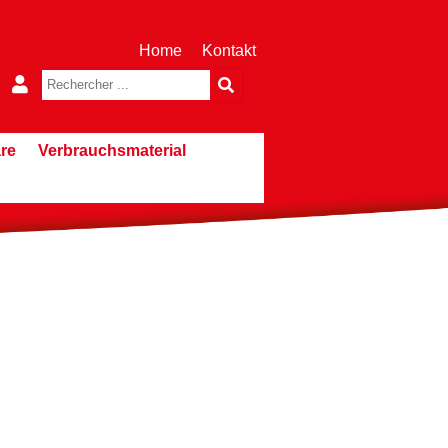
Home
Kontakt
re
Verbrauchsmaterial