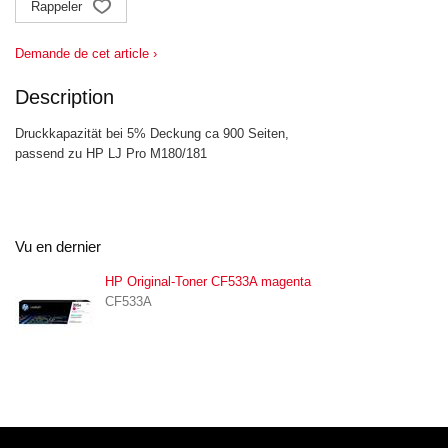
Rappeler
Demande de cet article ›
Description
Druckkapazität bei 5% Deckung ca 900 Seiten,
passend zu HP LJ Pro M180/181
Vu en dernier
HP Original-Toner CF533A magenta
CF533A