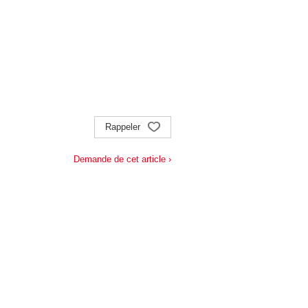
Rappeler
Demande de cet article ›