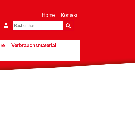
Home
Kontakt
re
Verbrauchsmaterial