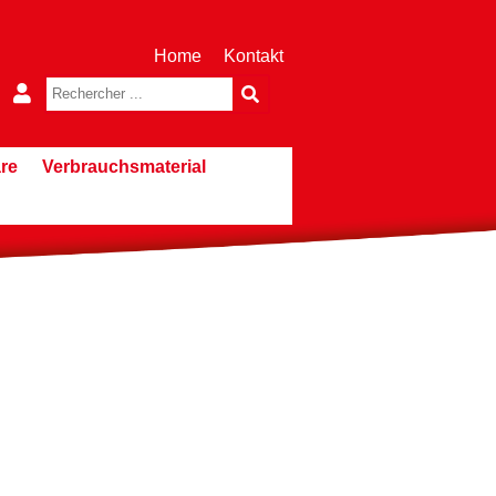
Home
Kontakt
re
Verbrauchsmaterial