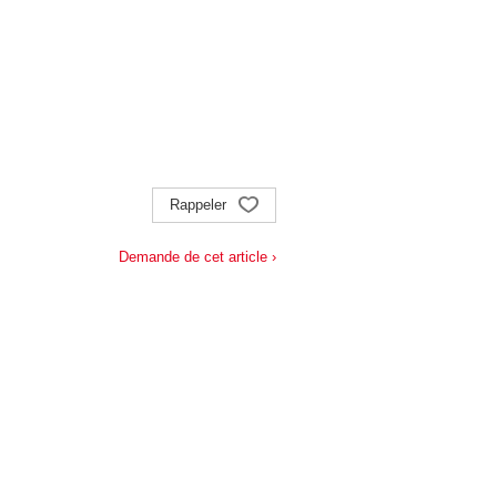
Rappeler
Demande de cet article ›