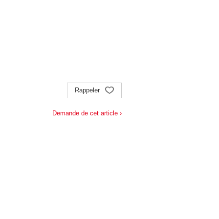
Rappeler
Demande de cet article ›