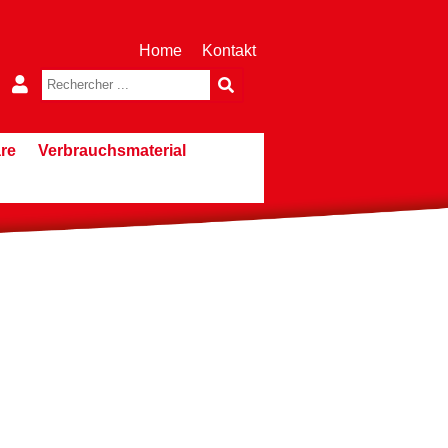
Home
Kontakt
re
Verbrauchsmaterial