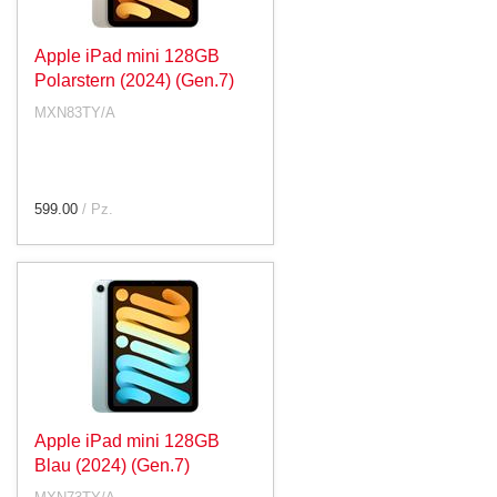
Apple iPad mini 128GB
Polarstern (2024) (Gen.7)
MXN83TY/A
599.00
/ Pz.
Apple iPad mini 128GB
Blau (2024) (Gen.7)