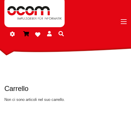
Carrello
Non ci sono articoli nel suo carrello.