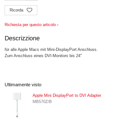
Ricorda
Richiesta per questo articolo ›
Descrizzione
für alle Apple Macs mit Mini-DisplayPort Anschluss.
Zum Anschluss eines DVI-Monitors bis 24"
Ultimamente visto
Apple Mini DisplayPort to DVI Adapter
MB570Z/B