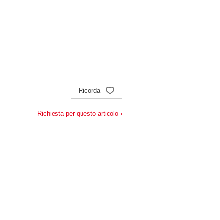
Ricorda
Richiesta per questo articolo ›