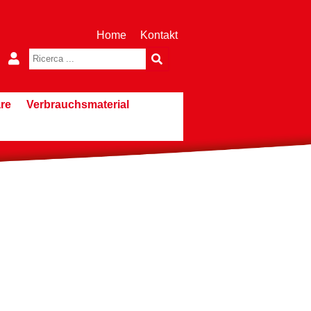
Home
Kontakt
re
Verbrauchsmaterial