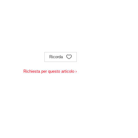
Ricorda
Richiesta per questo articolo ›