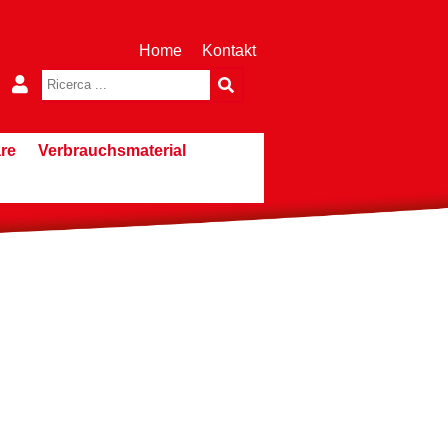
Home
Kontakt
re
Verbrauchsmaterial