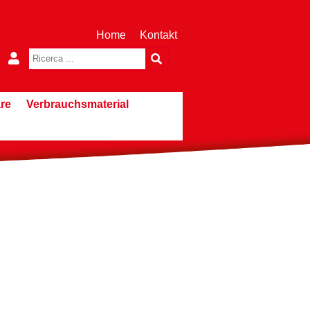
Home
Kontakt
re
Verbrauchsmaterial