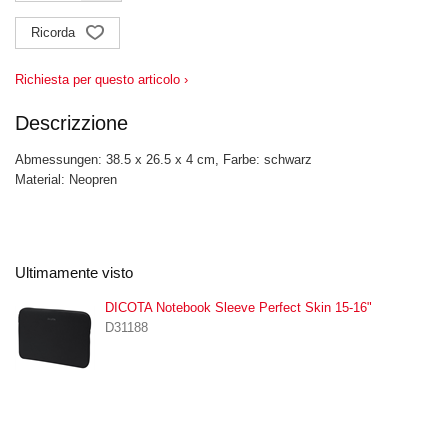
Ricorda
Richiesta per questo articolo ›
Descrizzione
Abmessungen: 38.5 x 26.5 x 4 cm, Farbe: schwarz
Material: Neopren
Ultimamente visto
DICOTA Notebook Sleeve Perfect Skin 15-16"
D31188