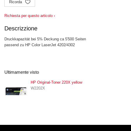
Ricorda
Richiesta per questo articolo ›
Descrizzione
Druckkapazität bei 5% Deckung ca 5'500 Seiten
passend zu HP Color LaserJet 4202/4302
Ultimamente visto
HP Original-Toner 220X yellow
W2202X