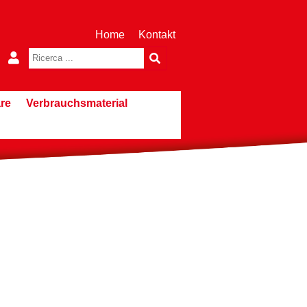
Home
Kontakt
re
Verbrauchsmaterial