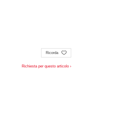
Ricorda
Richiesta per questo articolo ›