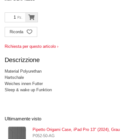
Pz.
Ricorda
Richiesta per questo articolo ›
Descrizzione
Material Polyurethan
Hartschale
Weiches innen Futter
Sleep & wake up Funktion
Ultimamente visto
Pipetto Origami Case, iPad Pro 13" (2024), Grau
P052-50-AG