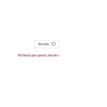
Ricorda
Richiesta per questo articolo ›