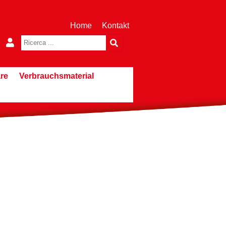
Home
Kontakt
re
Verbrauchsmaterial